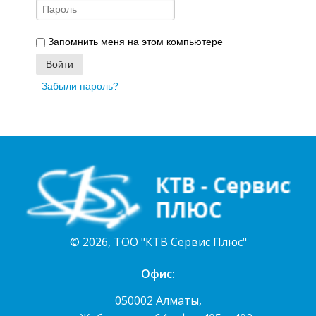
Запомнить меня на этом компьютере
Войти
Забыли пароль?
© 2026, ТОО "КТВ Сервис Плюс"
Офис:
050002 Алматы,