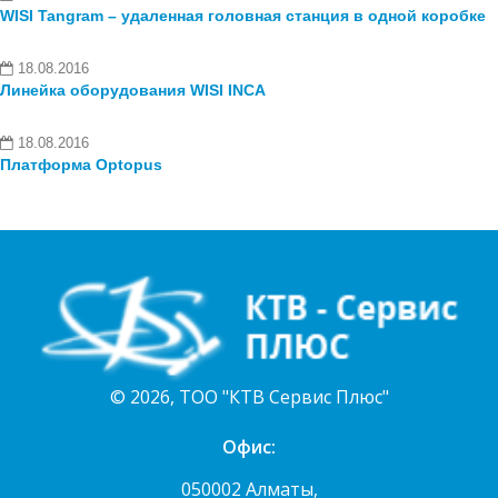
WISI Tangram – удаленная головная станция в одной коробке
18.08.2016
Линейка оборудования WISI INCA
18.08.2016
Платформа Optopus
© 2026, ТОО "КТВ Сервис Плюс"
Офис:
050002 Алматы,