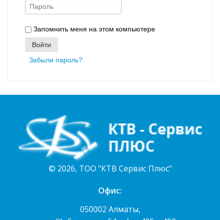
Запомнить меня на этом компьютере
Войти
Забыли пароль?
© 2026, ТОО "КТВ Сервис Плюс"
Офис:
050002 Алматы,