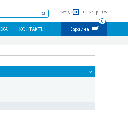
Вход
Регистрация
0
ЖКА
КОНТАКТЫ
Корзина