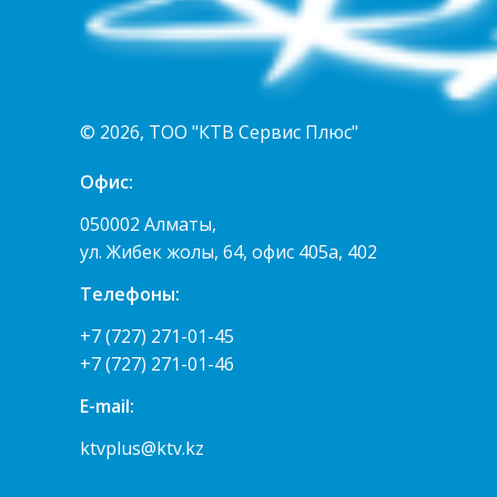
© 2026, ТОО "КТВ Сервис Плюс"
Офис:
050002 Алматы,
ул. Жибек жолы, 64, офис 405а, 402
Телефоны:
+7 (727) 271-01-45
+7 (727) 271-01-46
E-mail:
ktvplus@ktv.kz