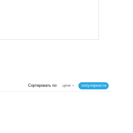
Сортировать по:
цене
популярности