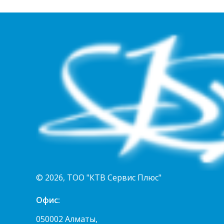
© 2026, ТОО "КТВ Сервис Плюс"
Офис:
050002 Алматы,