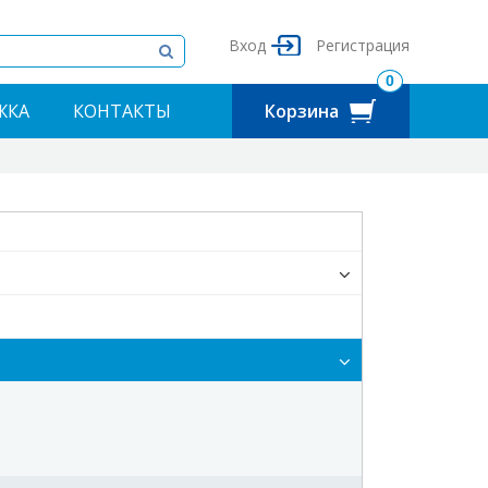
Вход
Регистрация
0
ЖКА
КОНТАКТЫ
Корзина