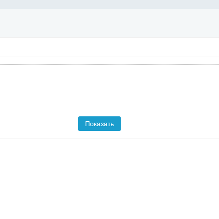
Показать