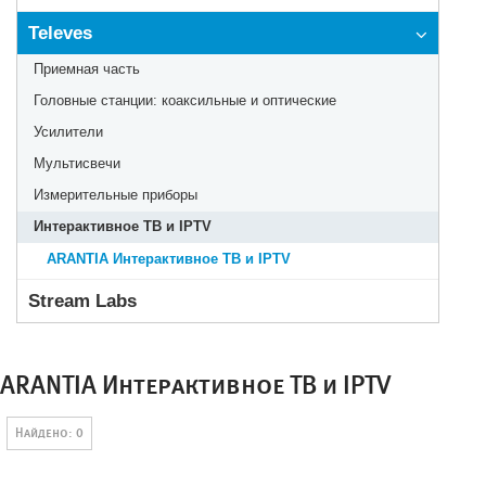
Televes
Приемная часть
Головные станции: коаксильные и оптические
Усилители
Мультисвечи
Измерительные приборы
Интерактивное ТВ и IPTV
ARANTIA Интерактивное ТВ и IPTV
Stream Labs
ARANTIA Интерактивное ТВ и IPTV
Найдено: 0