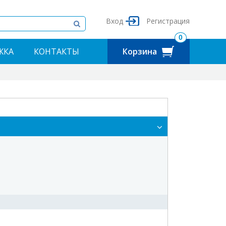
Вход
Регистрация
0
ЖКА
КОНТАКТЫ
Корзина