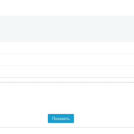
Показать