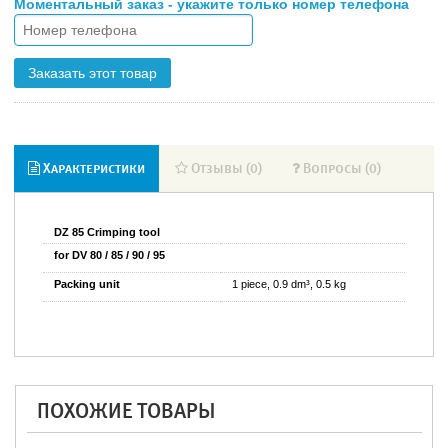
Моментальный заказ - укажите только номер телефона
Заказать этот товар
Характеристики
Отзывы (0)
Вопросы (0)
DZ 85 Crimping tool
for DV 80 / 85 / 90 / 95
Packing unit
1 piece, 0.9 dm³, 0.5 kg
ПОХОЖИЕ ТОВАРЫ