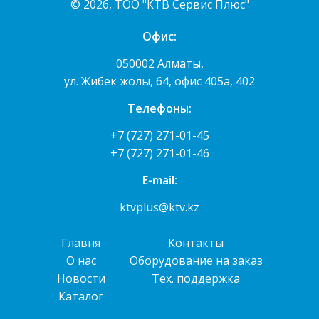
© 2026, ТОО "КТВ Сервис Плюс"
Офис:
050002 Алматы,
ул. Жибек жолы, 64, офис 405а, 402
Телефоны:
+7 (727) 271-01-45
+7 (727) 271-01-46
E-mail:
ktvplus@ktv.kz
Главня
Контакты
О нас
Оборудование на заказ
Новости
Тех. поддержка
Каталог