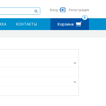
Вход
Регистрация
0
ЖКА
КОНТАКТЫ
Корзина