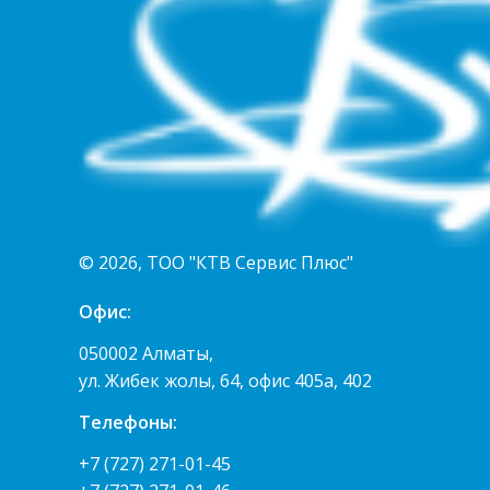
© 2026, ТОО "КТВ Сервис Плюс"
Офис:
050002 Алматы,
ул. Жибек жолы, 64, офис 405а, 402
Телефоны:
+7 (727) 271-01-45