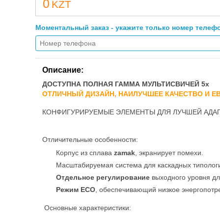
0
KZT
Моментальный заказ - укажите только номер телеф
Описание:
ДОСТУПНА ПОЛНАЯ ГАММА МУЛЬТИСВИЧЕЙ 5х
ОТЛИЧНЫЙ ДИЗАЙН, НАИЛУЧШЕЕ КАЧЕСТВО И 
КОНФИГУРИРУЕМЫЕ ЭЛЕМЕНТЫ ДЛЯ ЛУЧШЕЙ АДА
Отличительные особенности:
Корпус из сплава
zamak
, экранирует помехи.
Масштабируемая система для каскадных типологий
Отдельное регулирование
выходного уровня д
Режим ECO
, обеспечивающий низкое энергопотр
Основные характеристики: