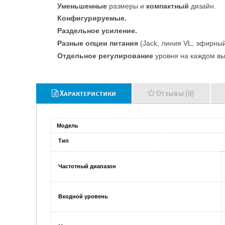
Уменьшенные
размеры и
компактный
дизайн.
Конфигурируемые.
Раздельное усиление.
Разные опции питания
(Jack, линия VL, эфирный
Отдельное регулирование
уровня на каждом вы
Характеристики
Отзывы (0)
Модель
Тип
Частотный диапазон
Входной уровень