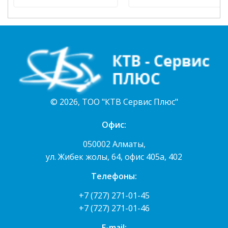
© 2026, ТОО "КТВ Сервис Плюс"
Офис:
050002 Алматы,
ул. Жибек жолы, 64, офис 405а, 402
Телефоны:
+7 (727) 271-01-45
+7 (727) 271-01-46
E-mail: