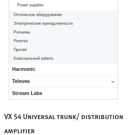
Power supplies
Оптическое оборудование
Электрические принадлежности
Разъемы
Розетки
Прочее
Коаксиальный кабель
Harmonic
Televes
Stream Labs
VX 54 Universal trunk/ distribution
amplifier