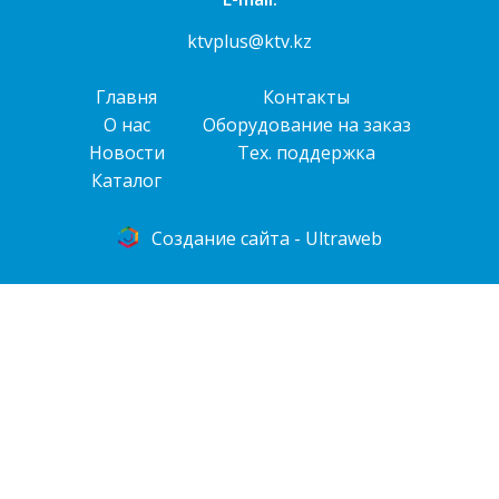
ktvplus@ktv.kz
Главня
Контакты
О нас
Оборудование на заказ
Новости
Тех. поддержка
Каталог
Cоздание сайта - Ultraweb