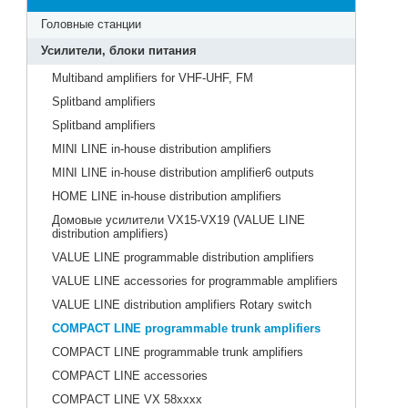
Головные станции
Усилители, блоки питания
Multiband amplifiers for VHF-UHF, FM
Splitband amplifiers
Splitband amplifiers
MINI LINE in-house distribution amplifiers
MINI LINE in-house distribution amplifier6 outputs
HOME LINE in-house distribution amplifiers
Домовые усилители VX15-VX19 (VALUE LINE
distribution amplifiers)
VALUE LINE programmable distribution amplifiers
VALUE LINE accessories for programmable amplifiers
VALUE LINE distribution amplifiers Rotary switch
COMPACT LINE programmable trunk amplifiers
COMPACT LINE programmable trunk amplifiers
COMPACT LINE accessories
COMPACT LINE VX 58xxxx