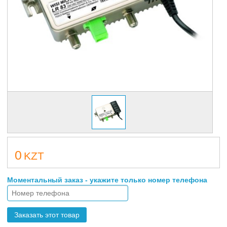
0
KZT
Моментальный заказ - укажите только номер телефона
Заказать этот товар