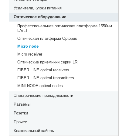
Усилители, блоки питания
Оптическое оборудование
Профессиональная оптическая платформа 1550нм
LA/LT
Оптическая платформа Optopus
Micro node
Micro receiver
Оптические приемники серии LR
FIBER LINE optical receivers
FIBER LINE optical transmitters
MINI NODE optical nodes
Электрические принадлежности
Разъемы
Розетки
Прочее
Коаксиальный кабель