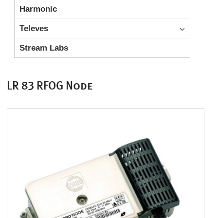
Harmonic
Televes
Stream Labs
LR 83 RFOG Node