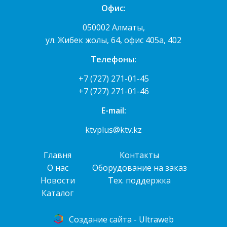
Офис:
050002 Алматы,
ул. Жибек жолы, 64, офис 405а, 402
Телефоны:
+7 (727) 271-01-45
+7 (727) 271-01-46
E-mail:
ktvplus@ktv.kz
Главня
Контакты
О нас
Оборудование на заказ
Новости
Тех. поддержка
Каталог
Cоздание сайта - Ultraweb