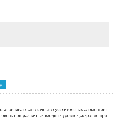
ар
станавливаются в качестве усилительных элементов в
уровень при различных входных уровнях,сохраняя при