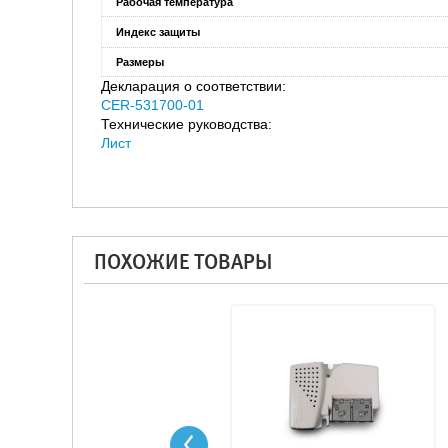
Рабочая температура
Индекс защиты
Размеры
Декларация о соответствии:
CER-531700-01
Технические руководства:
Лист
ПОХОЖИЕ ТОВАРЫ