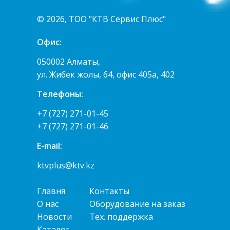
© 2026, ТОО "КТВ Сервис Плюс"
Офис:
050002 Алматы,
ул. Жибек жолы, 64, офис 405а, 402
Телефоны:
+7 (727) 271-01-45
+7 (727) 271-01-46
E-mail:
ktvplus@ktv.kz
Главня
Контакты
О нас
Оборудование на заказ
Новости
Тех. поддержка
Каталог