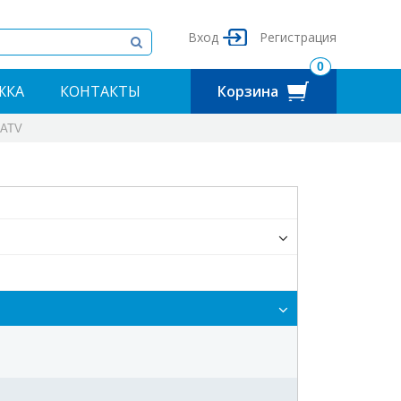
Вход
Регистрация
0
ЖКА
КОНТАКТЫ
Корзина
MATV