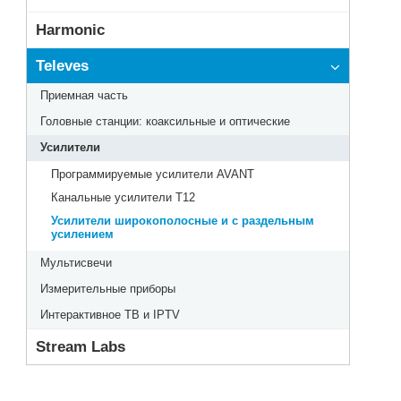
Harmonic
Televes
Приемная часть
Головные станции: коаксильные и оптические
Усилители
Программируемые усилители AVANT
Канальные усилители Т12
Усилители широкополосные и с раздельным
усилением
Мультисвечи
Измерительные приборы
Интерактивное ТВ и IPTV
Stream Labs