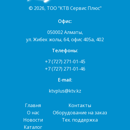
© 2026, ТОО "КТВ Сервис Плюс"
Офис:
050002 Алматы,
ул. Жибек жолы, 64, офис 405а, 402
Телефоны:
+7 (727) 271-01-45
+7 (727) 271-01-46
E-mail:
ktvplus@ktv.kz
Главня
Контакты
О нас
Оборудование на заказ
Новости
Тех. поддержка
Каталог