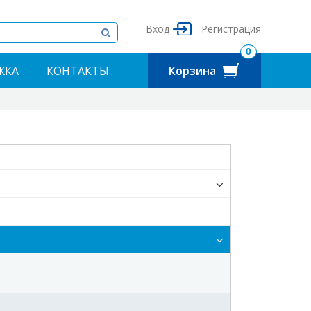
Вход
Регистрация
0
ЖКА
КОНТАКТЫ
Корзина