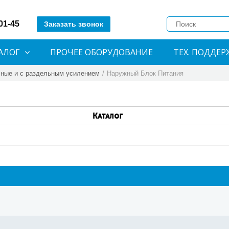
-01-45
Заказать звонок
АЛОГ
ПРОЧЕЕ ОБОРУДОВАНИЕ
ТЕХ. ПОДДЕР
ные и с раздельным усилением
/
Наружный Блок Питания
Каталог