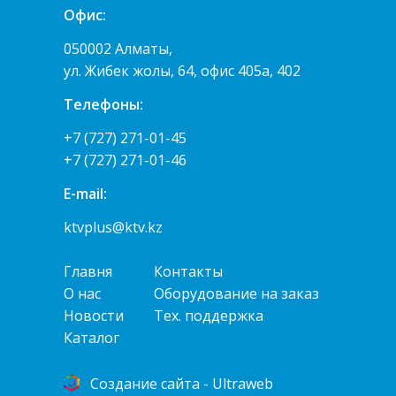
Офис:
050002 Алматы,
ул. Жибек жолы, 64, офис 405а, 402
Телефоны:
+7 (727) 271-01-45
+7 (727) 271-01-46
E-mail:
ktvplus@ktv.kz
Главня
Контакты
О нас
Оборудование на заказ
Новости
Тех. поддержка
Каталог
Cоздание сайта - Ultraweb