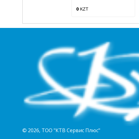
KZT
0
© 2026, ТОО "КТВ Сервис Плюс"